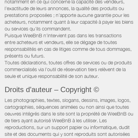
notamment en ce qui concerne la capacité des vendeurs,
l’exactitude de leurs annonces, la qualité des produits ou
prestations proposées ; n’apporte aucune garantie pour les
acheteurs, notamment quant à leur capacité à payer les biens
ou services qu’ils commandent.
Puisque WeeBnB n’intervient pas dans les transactions
entre acheteurs et vendeurs, elle se dégage de toutes
responsabilités en cas de litiges comme de tous dommages,
présents ou futurs.
Toutes déclarations, toutes offres de services ou de produits
commercialisés via l’outil de réservation tiers relèvent de la
seule et unique responsabilité de son auteur.
Droits d’auteur – Copyright ©
Les photographies, textes, slogans, dessins, images, logos,
cartographies, séquences animées ou non ainsi que toutes
oeuvres intégrés dans le site sont la propriété de WeeBnB ou
de tiers ayant autorisé WeeBnB à les utiliser. Les
reproductions, sur un support papier ou informatique, dudit
site et des documents qui y sont reproduits sont autorisées