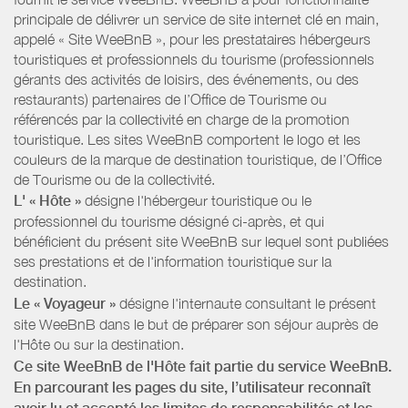
principale de délivrer un service de site internet clé en main,
appelé « Site WeeBnB », pour les prestataires hébergeurs
touristiques et professionnels du tourisme (professionnels
gérants des activités de loisirs, des événements, ou des
restaurants) partenaires de l’Office de Tourisme ou
référencés par la collectivité en charge de la promotion
touristique. Les sites WeeBnB comportent le logo et les
couleurs de la marque de destination touristique, de l’Office
de Tourisme ou de la collectivité.
L' « Hôte »
désigne l'hébergeur touristique ou le
professionnel du tourisme désigné ci-après, et qui
bénéficient du présent site WeeBnB sur lequel sont publiées
ses prestations et de l'information touristique sur la
destination.
Le « Voyageur »
désigne l'internaute consultant le présent
site WeeBnB dans le but de préparer son séjour auprès de
l'Hôte ou sur la destination.
Ce site WeeBnB de l'Hôte fait partie du service WeeBnB.
En parcourant les pages du site, l’utilisateur reconnaît