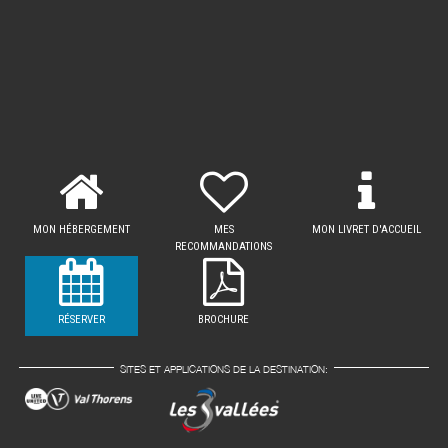
MON HÉBERGEMENT
MES
MON LIVRET D'ACCUEIL
RECOMMANDATIONS
RÉSERVER
BROCHURE
SITES ET APPLICATIONS DE LA DESTINATION: