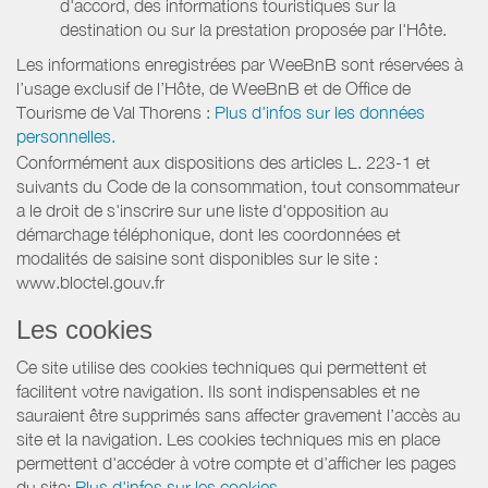
d'accord, des informations touristiques sur la
destination ou sur la prestation proposée par l'Hôte.
Les informations enregistrées par WeeBnB sont réservées à
l’usage exclusif de l’Hôte, de WeeBnB et de
Office de
Tourisme de Val Thorens
:
Plus d'infos sur les données
personnelles.
Conformément aux dispositions des articles L. 223-1 et
suivants du Code de la consommation, tout consommateur
a le droit de s'inscrire sur une liste d'opposition au
démarchage téléphonique, dont les coordonnées et
modalités de saisine sont disponibles sur le site :
www.bloctel.gouv.fr
Les cookies
Ce site utilise des cookies techniques qui permettent et
facilitent votre navigation. Ils sont indispensables et ne
sauraient être supprimés sans affecter gravement l’accès au
site et la navigation. Les cookies techniques mis en place
permettent d'accéder à votre compte et d’afficher les pages
du site:
Plus d'infos sur les cookies.