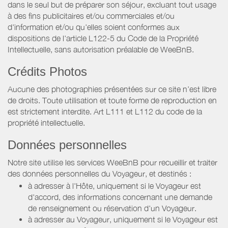
dans le seul but de préparer son séjour, excluant tout usage
à des fins publicitaires et/ou commerciales et/ou
d'information et/ou qu'elles soient conformes aux
dispositions de l'article L122-5 du Code de la Propriété
Intellectuelle, sans autorisation préalable de WeeBnB.
Crédits Photos
Aucune des photographies présentées sur ce site n’est libre
de droits. Toute utilisation et toute forme de reproduction en
est strictement interdite. Art L111 et L112 du code de la
propriété intellectuelle.
Données personnelles
Notre site utilise les services WeeBnB pour recueillir et traiter
des données personnelles du Voyageur, et destinés :
à adresser à l'Hôte, uniquement si le Voyageur est
d'accord, des informations concernant une demande
de renseignement ou réservation d'un Voyageur.
à adresser au Voyageur, uniquement si le Voyageur est