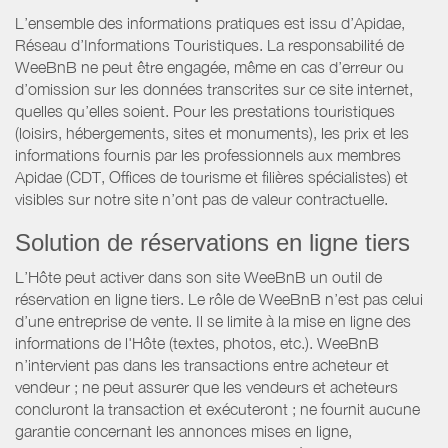
L’ensemble des informations pratiques est issu d’Apidae,
Réseau d’Informations Touristiques. La responsabilité de
WeeBnB ne peut être engagée, même en cas d’erreur ou
d’omission sur les données transcrites sur ce site internet,
quelles qu’elles soient. Pour les prestations touristiques
(loisirs, hébergements, sites et monuments), les prix et les
informations fournis par les professionnels aux membres
Apidae (CDT, Offices de tourisme et filières spécialistes) et
visibles sur notre site n’ont pas de valeur contractuelle.
Solution de réservations en ligne tiers
L’Hôte peut activer dans son site WeeBnB un outil de
réservation en ligne tiers. Le rôle de WeeBnB n’est pas celui
d’une entreprise de vente. Il se limite à la mise en ligne des
informations de l'Hôte (textes, photos, etc.). WeeBnB
n’intervient pas dans les transactions entre acheteur et
vendeur ; ne peut assurer que les vendeurs et acheteurs
concluront la transaction et exécuteront ; ne fournit aucune
garantie concernant les annonces mises en ligne,