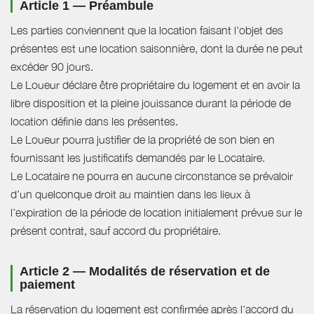
Article 1 — Préambule
Les parties conviennent que la location faisant l'objet des
présentes est une location saisonnière, dont la durée ne peut
excéder 90 jours.
Le Loueur déclare être propriétaire du logement et en avoir la
libre disposition et la pleine jouissance durant la période de
location définie dans les présentes.
Le Loueur pourra justifier de la propriété de son bien en
fournissant les justificatifs demandés par le Locataire.
Le Locataire ne pourra en aucune circonstance se prévaloir
d’un quelconque droit au maintien dans les lieux à
l’expiration de la période de location initialement prévue sur le
présent contrat, sauf accord du propriétaire.
Article 2 — Modalités de réservation et de
paiement
La réservation du logement est confirmée après l'accord du