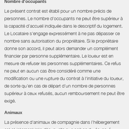
Nombre d'occupants
Le présent contrat est établi pour un nombre précis de
personnes. Le nombre d’occupants ne peut être supérieur à
la capacité d’accueil indiquée dans le descriptif du logement.
Le Locataire s'engage expressément à ne pas dépasser ce
nombre sans autorisation du propriétaire. Si le propriétaire
donne son accord, il peut alors demander un complément
financier par personne supplémentaire. Le loueur est en
mesure de refuser les personnes supplémentaires. Ce refus
ne peut en aucun cas être considéré comme une
modification ou une rupture du contrat à l'initiative du loueur,
de sorte qu'en cas de départ d'un nombre de personnes
supérieur à ceux refusés, aucun remboursement ne peut être
exigé.
Animaux
La présence d'animaux de compagnie dans l’hébergement