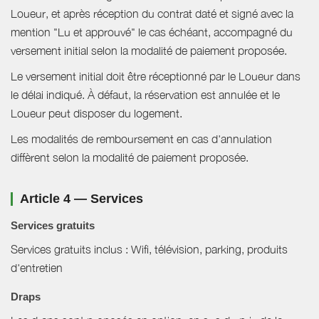
Loueur, et après réception du contrat daté et signé avec la
mention "Lu et approuvé" le cas échéant, accompagné du
versement initial selon la modalité de paiement proposée.
Le versement initial doit être réceptionné par le Loueur dans
le délai indiqué. À défaut, la réservation est annulée et le
Loueur peut disposer du logement.
Les modalités de remboursement en cas d'annulation
diffèrent selon la modalité de paiement proposée.
Article 4 — Services
Services gratuits
Services gratuits inclus : Wifi, télévision, parking, produits
d'entretien
Draps