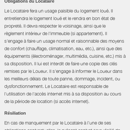
Obligations du Locataire
Le Locataire fera un usage paisible du logement loué. Il
entretiendra le logement loué et le rendra en bon état de
propreté. Il devra respecter le voisinage, ainsi que le
règlement intérieur de l'immeuble (si appartement). Il
s'engage à faire un usage normal et raisonnable des moyens
de confort (chauffage, climatisation, eau, etc.), ainsi que des
équipements (électroménager, multimédia, cuisine, etc.) mis à
sa disposition. Il lui est interdit de faire une copie des clés
remises par le Loueur. Il s'engage à informer le Loueur dans
les meilleurs délais de toute panne, dommage, incident, ou
dysfonctionnement. Le Locataire est responsable de
l'utilisation de l'accès internet mis à sa disposition au cours
de la période de location (si accès internet).
Résiliation
En cas de manquement par le Locataire à l’une de ses