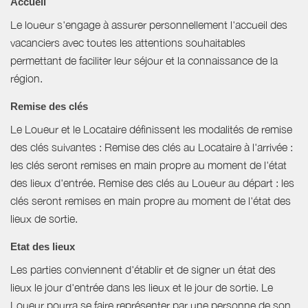
Accueil
Le loueur s'engage à assurer personnellement l'accueil des
vacanciers avec toutes les attentions souhaitables
permettant de faciliter leur séjour et la connaissance de la
région.
Remise des clés
Le Loueur et le Locataire définissent les modalités de remise
des clés suivantes : Remise des clés au Locataire à l'arrivée :
les clés seront remises en main propre au moment de l'état
des lieux d'entrée. Remise des clés au Loueur au départ : les
clés seront remises en main propre au moment de l'état des
lieux de sortie.
Etat des lieux
Les parties conviennent d'établir et de signer un état des
lieux le jour d'entrée dans les lieux et le jour de sortie. Le
Loueur pourra se faire représenter par une personne de son