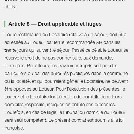
choix.
Article 8 — Droit applicable et litiges
Toute réclamation du Locataire relative à un séjour, doit être
adressée au Loueur par lettre recommandée AR dans les
trente jours qui suivent le séjour. Passé ce délai, le Loueur se
réserve le droit de ne pas donner suite aux demandes
formulées. Par ailleurs, les travaux entrepris soit par des
particuliers ou par des autorités publiques dans la commune
ou la localité, et qui pourraient gêner le Locataire, ne peuvent
être opposés au Loueur. Pour l’exécution des présentes, le
Loueur et le Locataire font élection de domicile dans leurs
domiciles respectifs, indiqués en entête des présentes.
Toutefois, en cas de litige, le tribunal du domicile du Loueur
sera seul compétent. Le présent contrat est soumis à la loi
française.