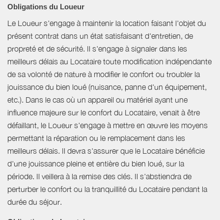
Obligations du Loueur
Le Loueur s'engage à maintenir la location faisant l'objet du
présent contrat dans un état satisfaisant d'entretien, de
propreté et de sécurité. Il s'engage à signaler dans les
meilleurs délais au Locataire toute modification indépendante
de sa volonté de nature à modifier le confort ou troubler la
jouissance du bien loué (nuisance, panne d'un équipement,
etc.). Dans le cas où un appareil ou matériel ayant une
influence majeure sur le confort du Locataire, venait à être
défaillant, le Loueur s'engage à mettre en œuvre les moyens
permettant la réparation ou le remplacement dans les
meilleurs délais. Il devra s'assurer que le Locataire bénéficie
d'une jouissance pleine et entière du bien loué, sur la
période. Il veillera à la remise des clés. Il s'abstiendra de
perturber le confort ou la tranquillité du Locataire pendant la
durée du séjour.