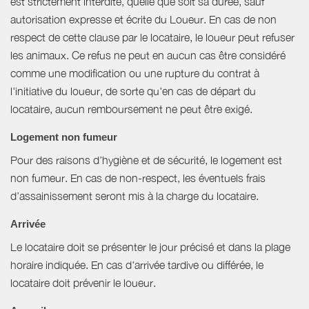
est strictement interdite, quelle que soit sa durée, sauf
autorisation expresse et écrite du Loueur. En cas de non
respect de cette clause par le locataire, le loueur peut refuser
les animaux. Ce refus ne peut en aucun cas être considéré
comme une modification ou une rupture du contrat à
l'initiative du loueur, de sorte qu'en cas de départ du
locataire, aucun remboursement ne peut être exigé.
Logement non fumeur
Pour des raisons d’hygiène et de sécurité, le logement est
non fumeur. En cas de non-respect, les éventuels frais
d’assainissement seront mis à la charge du locataire.
Arrivée
Le locataire doit se présenter le jour précisé et dans la plage
horaire indiquée. En cas d'arrivée tardive ou différée, le
locataire doit prévenir le loueur.