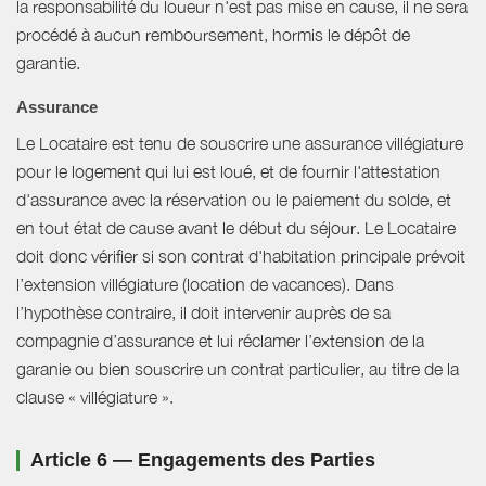
la responsabilité du loueur n'est pas mise en cause, il ne sera
procédé à aucun remboursement, hormis le dépôt de
garantie.
Assurance
Le Locataire est tenu de souscrire une assurance villégiature
pour le logement qui lui est loué, et de fournir l'attestation
d'assurance avec la réservation ou le paiement du solde, et
en tout état de cause avant le début du séjour. Le Locataire
doit donc vérifier si son contrat d'habitation principale prévoit
l’extension villégiature (location de vacances). Dans
l’hypothèse contraire, il doit intervenir auprès de sa
compagnie d’assurance et lui réclamer l’extension de la
garanie ou bien souscrire un contrat particulier, au titre de la
clause « villégiature ».
Article 6 — Engagements des Parties