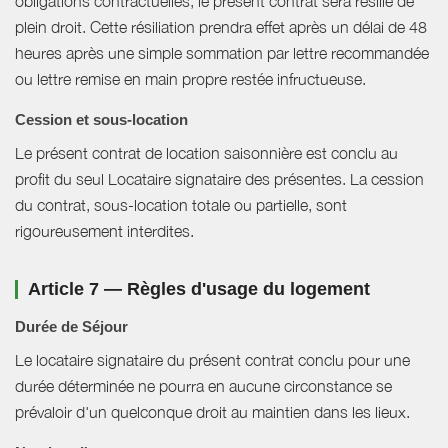
obligations contractuelles, le présent contrat sera résilié de
plein droit. Cette résiliation prendra effet après un délai de 48
heures après une simple sommation par lettre recommandée
ou lettre remise en main propre restée infructueuse.
Cession et sous-location
Le présent contrat de location saisonnière est conclu au
profit du seul Locataire signataire des présentes. La cession
du contrat, sous-location totale ou partielle, sont
rigoureusement interdites.
Article 7 — Règles d'usage du logement
Durée de Séjour
Le locataire signataire du présent contrat conclu pour une
durée déterminée ne pourra en aucune circonstance se
prévaloir d'un quelconque droit au maintien dans les lieux.