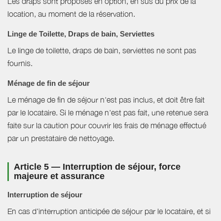
Les draps sont proposés en option, en sus du prix de la
location, au moment de la réservation.
Linge de Toilette, Draps de bain, Serviettes
Le linge de toilette, draps de bain, serviettes ne sont pas
fournis.
Ménage de fin de séjour
Le ménage de fin de séjour n'est pas inclus, et doit être fait
par le locataire. Si le ménage n'est pas fait, une retenue sera
faite sur la caution pour couvrir les frais de ménage effectué
par un prestataire de nettoyage.
Article 5 — Interruption de séjour, force
majeure et assurance
Interruption de séjour
En cas d'interruption anticipée de séjour par le locataire, et si