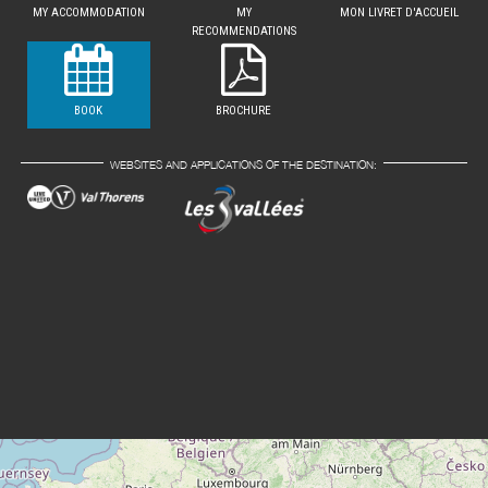
MY ACCOMMODATION
MY
MON LIVRET D'ACCUEIL
RECOMMENDATIONS
BOOK
BROCHURE
WEBSITES AND APPLICATIONS OF THE DESTINATION: