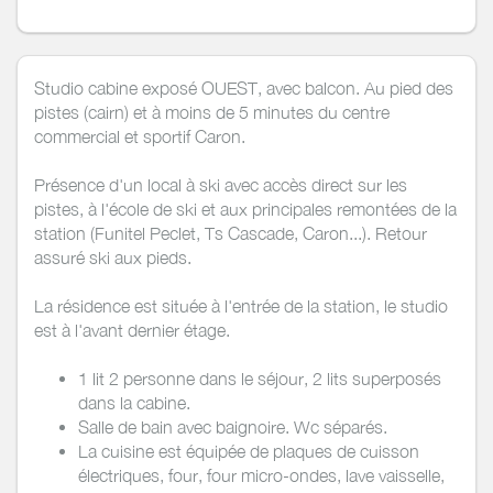
Studio cabine exposé OUEST, avec balcon. Au pied des
pistes (cairn) et à moins de 5 minutes du centre
commercial et sportif Caron.
Présence d'un local à ski avec accès direct sur les
pistes, à l'école de ski et aux principales remontées de la
station (Funitel Peclet, Ts Cascade, Caron...). Retour
assuré ski aux pieds.
La résidence est située à l'entrée de la station, le studio
est à l'avant dernier étage.
1 lit 2 personne dans le séjour, 2 lits superposés
dans la cabine.
Salle de bain avec baignoire. Wc séparés.
La cuisine est équipée de plaques de cuisson
électriques, four, four micro-ondes, lave vaisselle,