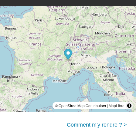
© OpenStreetMap Contributors |
MapLibre
Comment m'y rendre ? >