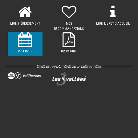
MON HÉBERGEMENT
MES
MON LIVRET D'ACCUEIL
RECOMMANDATIONS
RÉSERVER
BROCHURE
SITES ET APPLICATIONS DE LA DESTINATION: