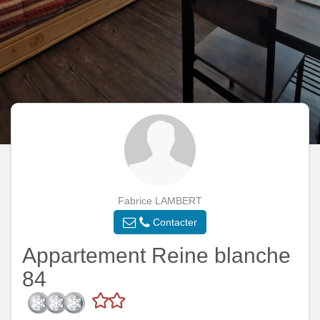
Fabrice LAMBERT
Contacter
Appartement Reine blanche
84