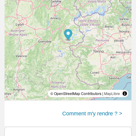
© OpenStreetMap Contributors |
MapLibre
Comment m'y rendre ? >